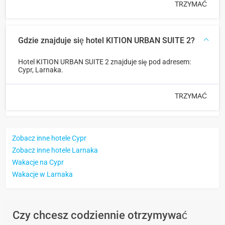
TRZYMAĆ
Gdzie znajduje się hotel KITION URBAN SUITE 2?
Hotel KITION URBAN SUITE 2 znajduje się pod adresem:
Cypr, Larnaka.
TRZYMAĆ
Zobacz inne hotele Cypr
Zobacz inne hotele Larnaka
Wakacje na Cypr
Wakacje w Larnaka
Czy chcesz codziennie otrzymywać