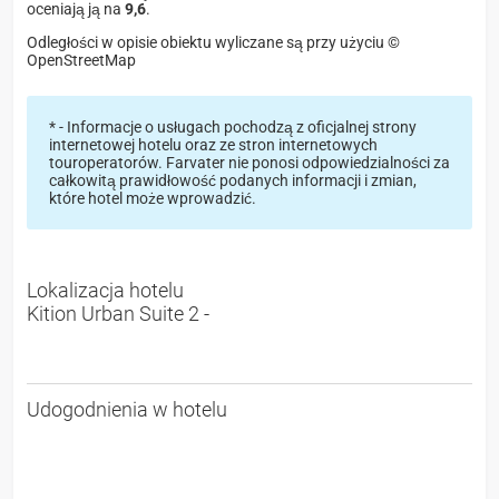
oceniają ją na
9,6
.
Odległości w opisie obiektu wyliczane są przy użyciu ©
OpenStreetMap
* - Informacje o usługach pochodzą z oficjalnej strony
internetowej hotelu oraz ze stron internetowych
touroperatorów. Farvater nie ponosi odpowiedzialności za
całkowitą prawidłowość podanych informacji i zmian,
które hotel może wprowadzić.
Lokalizacja hotelu
Kition Urban Suite 2 -
Udogodnienia w hotelu