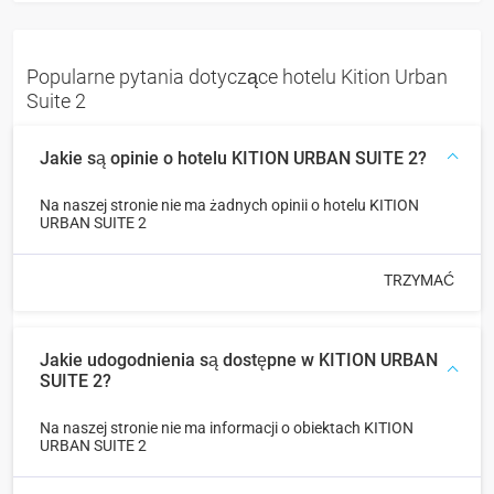
Popularne pytania dotyczące hotelu Kition Urban
Suite 2
Jakie są opinie o hotelu KITION URBAN SUITE 2?
Na naszej stronie nie ma żadnych opinii o hotelu KITION
URBAN SUITE 2
TRZYMAĆ
Jakie udogodnienia są dostępne w KITION URBAN
SUITE 2?
Na naszej stronie nie ma informacji o obiektach KITION
URBAN SUITE 2