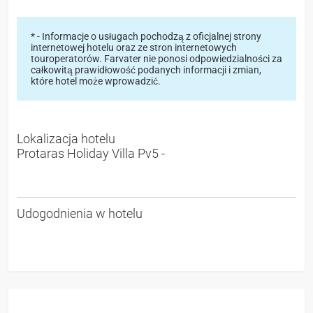
* - Informacje o usługach pochodzą z oficjalnej strony
internetowej hotelu oraz ze stron internetowych
touroperatorów. Farvater nie ponosi odpowiedzialności za
całkowitą prawidłowość podanych informacji i zmian,
które hotel może wprowadzić.
Lokalizacja hotelu
Protaras Holiday Villa Pv5 -
Udogodnienia w hotelu