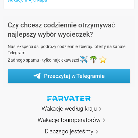
Czy chcesz codziennie otrzymywać
najlepszy wybór wycieczek?
Nasi eksperci ds. podróży codziennie zbierają oferty na kanale
Telegram.
Żadnego spamu - tylko najciekawsze!
Przeczytaj w Telegramie
Wakacje według kraju
Wakacje touroperatorów
Dlaczego jesteśmy