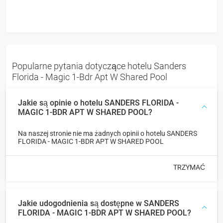
Popularne pytania dotyczące hotelu Sanders
Florida - Magic 1-Bdr Apt W Shared Pool
Jakie są opinie o hotelu SANDERS FLORIDA -
MAGIC 1-BDR APT W SHARED POOL?
Na naszej stronie nie ma żadnych opinii o hotelu SANDERS
FLORIDA - MAGIC 1-BDR APT W SHARED POOL
TRZYMAĆ
Jakie udogodnienia są dostępne w SANDERS
FLORIDA - MAGIC 1-BDR APT W SHARED POOL?