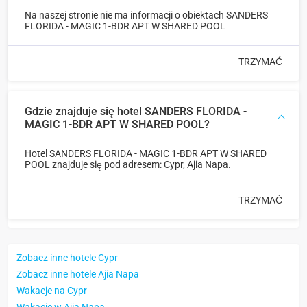
Na naszej stronie nie ma informacji o obiektach SANDERS
FLORIDA - MAGIC 1-BDR APT W SHARED POOL
TRZYMAĆ
Gdzie znajduje się hotel SANDERS FLORIDA -
MAGIC 1-BDR APT W SHARED POOL?
Hotel SANDERS FLORIDA - MAGIC 1-BDR APT W SHARED
POOL znajduje się pod adresem: Cypr, Ajia Napa.
TRZYMAĆ
Zobacz inne hotele Cypr
Zobacz inne hotele Ajia Napa
Wakacje na Cypr
Wakacje w Ajia Napa