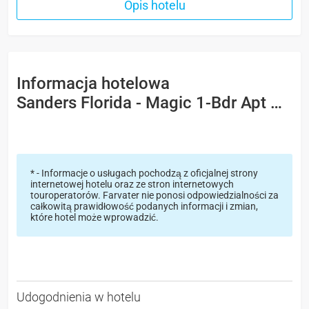
Opis hotelu
Informacja hotelowa
Sanders Florida - Magic 1-Bdr Apt W Shared Pool -
* - Informacje o usługach pochodzą z oficjalnej strony
internetowej hotelu oraz ze stron internetowych
touroperatorów. Farvater nie ponosi odpowiedzialności za
całkowitą prawidłowość podanych informacji i zmian,
które hotel może wprowadzić.
Udogodnienia w hotelu