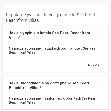
Popularne pytania dotyczące hotelu Sea Pearl
Beachfront Villas
Jakie są opinie o hotelu Sea Pearl Beachfront
Villas?
Na naszej stronie nie ma żadnych opinii o hotelu Sea Pearl
Beachfront Villas
TRZYMAĆ
Jakie udogodnienia są dostępne w Sea Pearl
Beachfront Villas?
Na naszej stronie nie ma informacji o obiektach Sea Pearl
Beachfront Villas