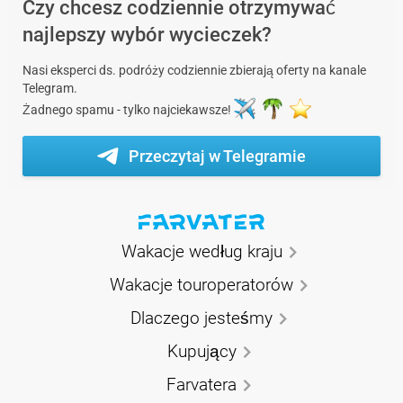
Czy chcesz codziennie otrzymywać
najlepszy wybór wycieczek?
Nasi eksperci ds. podróży codziennie zbierają oferty na kanale
Telegram.
Żadnego spamu - tylko najciekawsze!
Przeczytaj w Telegramie
Wakacje według kraju
Wakacje touroperatorów
Dlaczego jesteśmy
Kupujący
Farvatera