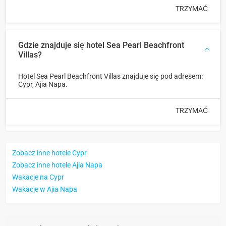
TRZYMAĆ
Gdzie znajduje się hotel Sea Pearl Beachfront
Villas?
Hotel Sea Pearl Beachfront Villas znajduje się pod adresem:
Cypr, Ajia Napa.
TRZYMAĆ
Zobacz inne hotele Cypr
Zobacz inne hotele Ajia Napa
Wakacje na Cypr
Wakacje w Ajia Napa