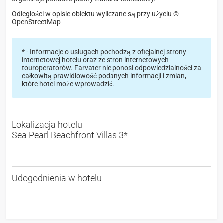
Odległości w opisie obiektu wyliczane są przy użyciu ©
OpenStreetMap
* - Informacje o usługach pochodzą z oficjalnej strony
internetowej hotelu oraz ze stron internetowych
touroperatorów. Farvater nie ponosi odpowiedzialności za
całkowitą prawidłowość podanych informacji i zmian,
które hotel może wprowadzić.
Lokalizacja hotelu
Sea Pearl Beachfront Villas 3*
Udogodnienia w hotelu