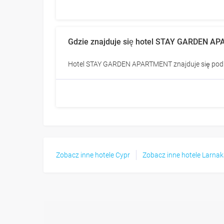
Gdzie znajduje się hotel STAY GARDEN 
Hotel STAY GARDEN APARTMENT znajduje się pod 
Zobacz inne hotele Cypr
Zobacz inne hotele Larna