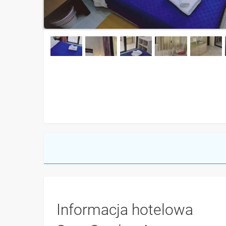
Informacja hotelowa