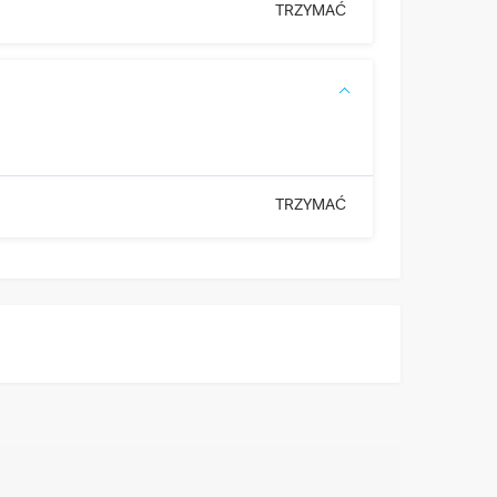
TRZYMAĆ
TRZYMAĆ