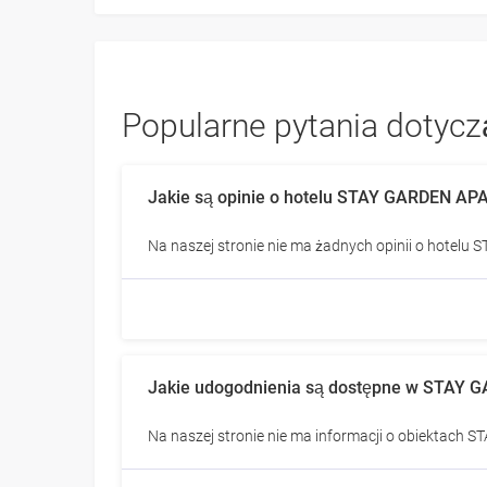
Popularne pytania dotyc
Jakie są opinie o hotelu STAY GARDEN 
Na naszej stronie nie ma żadnych opinii o hote
Jakie udogodnienia są dostępne w STA
Na naszej stronie nie ma informacji o obiektac