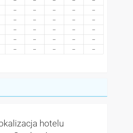
okalizacja hotelu