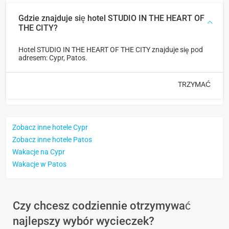
Gdzie znajduje się hotel STUDIO IN THE HEART OF
THE CITY?
Hotel STUDIO IN THE HEART OF THE CITY znajduje się pod
adresem: Cypr, Patos.
TRZYMAĆ
Zobacz inne hotele Cypr
Zobacz inne hotele Patos
Wakacje na Cypr
Wakacje w Patos
Czy chcesz codziennie otrzymywać
najlepszy wybór wycieczek?