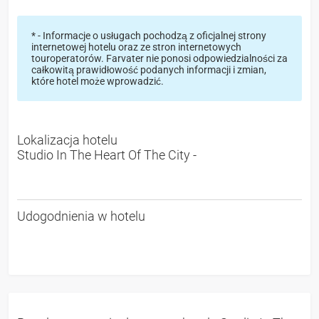
* - Informacje o usługach pochodzą z oficjalnej strony
internetowej hotelu oraz ze stron internetowych
touroperatorów. Farvater nie ponosi odpowiedzialności za
całkowitą prawidłowość podanych informacji i zmian,
które hotel może wprowadzić.
Lokalizacja hotelu
Studio In The Heart Of The City -
Udogodnienia w hotelu