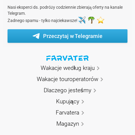
Nasi eksperci ds. podróży codziennie zbierają oferty na kanale
Telegram.
Żadnego spamu - tylko najciekawsze!
Przeczytaj w Telegramie
Wakacje według kraju
Wakacje touroperatorów
Dlaczego jesteśmy
Kupujący
Farvatera
Magazyn