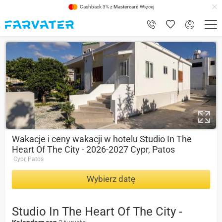
Cashback 3% z
Mastercard
Więcej
9
Wakacje i ceny wakacji w hotelu Studio In The
Heart Of The City - 2026-2027 Cypr, Patos
Cypr, Patos
Wybierz datę
Studio In The Heart Of The City -