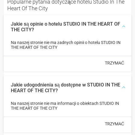
Popularne pytania dotyczące hotelu Studio In The
Heart Of The City
Jakie są opinie o hotelu STUDIO IN THE HEART OF
THE CITY?
Na naszej stronie nie ma żadnych opinii o hotelu STUDIO IN
THE HEART OF THE CITY
TRZYMAĆ
Jakie udogodnienia są dostępne w STUDIO IN THE
HEART OF THE CITY?
Na naszej stronie nie ma informacji o obiektach STUDIO IN
THE HEART OF THE CITY
TRZYMAĆ