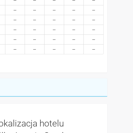
okalizacja hotelu