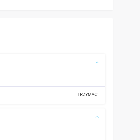
TRZYMAĆ