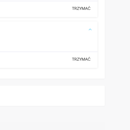
TRZYMAĆ
TRZYMAĆ