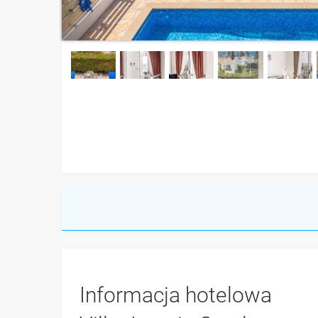
Informacja hotelowa