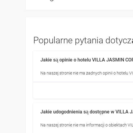
Popularne pytania dotyczą
Jakie są opinie o hotelu VILLA JASMIN C
Na naszej stronie nie ma żadnych opinii o hotelu
Jakie udogodnienia są dostępne w VILLA
Na naszej stronie nie ma informacji o obiektach