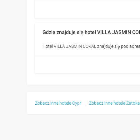
Gdzie znajduje się hotel VILLA JASMIN C
Hotel VILLA JASMIN CORAL znajduje się pod adres
Zobacz inne hotele Cypr
Zobacz inne hotele Zatok