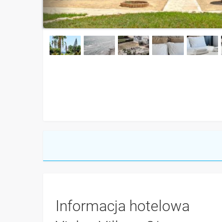
Informacja hotelowa