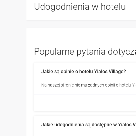
Udogodnienia w hotelu
Popularne pytania dotyczą
Jakie są opinie o hotelu Yialos Village?
Na naszej stronie nie ma żadnych opinii o hotelu Yi
Jakie udogodnienia są dostępne w Yialos V