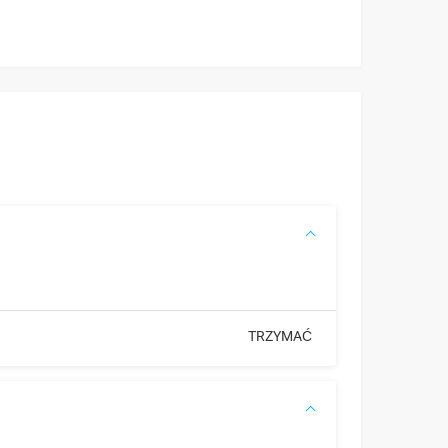
TRZYMAĆ