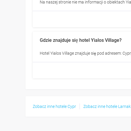
Na naszej stronie nie ma informacji o obiektach Yia
Gdzie znajduje się hotel Yialos Village?
Hotel Yialos Village znajduje się pod adresem: Cypr
Zobacz inne hotele Cypr
Zobacz inne hotele Larna