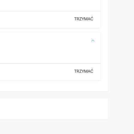
TRZYMAĆ
TRZYMAĆ