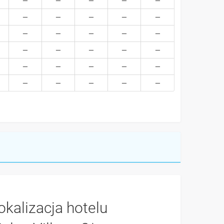
okalizacja hotelu