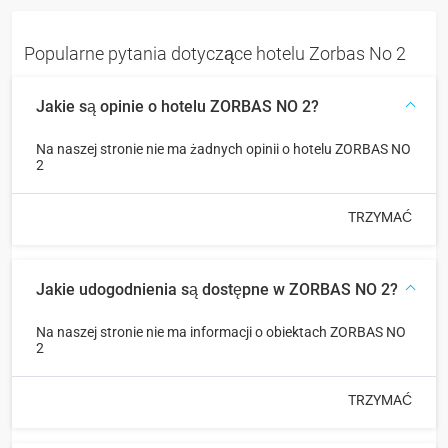
Popularne pytania dotyczące hotelu Zorbas No 2
Jakie są opinie o hotelu ZORBAS NO 2?
Na naszej stronie nie ma żadnych opinii o hotelu ZORBAS NO
2
TRZYMAĆ
Jakie udogodnienia są dostępne w ZORBAS NO 2?
Na naszej stronie nie ma informacji o obiektach ZORBAS NO
2
TRZYMAĆ