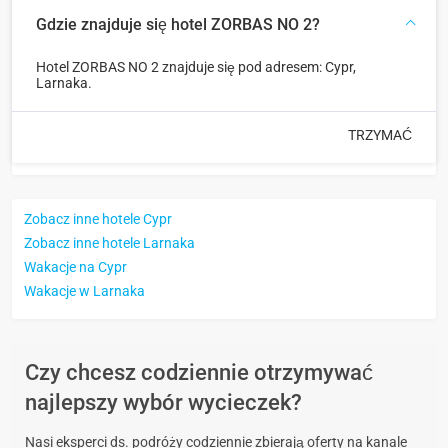
Gdzie znajduje się hotel ZORBAS NO 2?
Hotel ZORBAS NO 2 znajduje się pod adresem: Cypr,
Larnaka.
TRZYMAĆ
Zobacz inne hotele Cypr
Zobacz inne hotele Larnaka
Wakacje na Cypr
Wakacje w Larnaka
Czy chcesz codziennie otrzymywać
najlepszy wybór wycieczek?
Nasi eksperci ds. podróży codziennie zbierają oferty na kanale