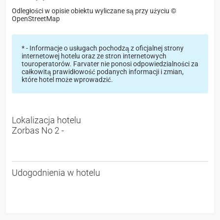
Odległości w opisie obiektu wyliczane są przy użyciu ©
OpenStreetMap
* - Informacje o usługach pochodzą z oficjalnej strony
internetowej hotelu oraz ze stron internetowych
touroperatorów. Farvater nie ponosi odpowiedzialności za
całkowitą prawidłowość podanych informacji i zmian,
które hotel może wprowadzić.
Lokalizacja hotelu
Zorbas No 2 -
Udogodnienia w hotelu