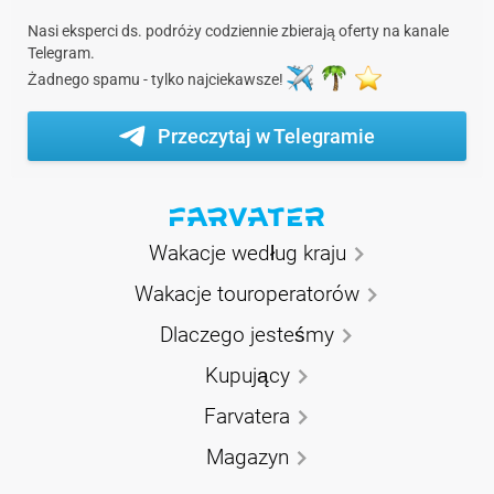
Nasi eksperci ds. podróży codziennie zbierają oferty na kanale
Telegram.
Żadnego spamu - tylko najciekawsze!
Przeczytaj w Telegramie
Wakacje według kraju
Wakacje touroperatorów
Dlaczego jesteśmy
Kupujący
Farvatera
Magazyn