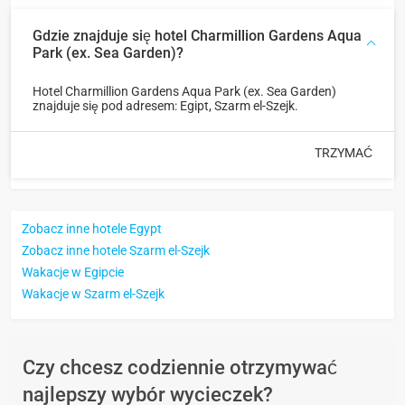
Gdzie znajduje się hotel Charmillion Gardens Aqua
Park (ex. Sea Garden)?
Hotel Charmillion Gardens Aqua Park (ex. Sea Garden)
znajduje się pod adresem: Egipt, Szarm el-Szejk.
TRZYMAĆ
Zobacz inne hotele Egypt
Zobacz inne hotele Szarm el-Szejk
Wakacje w Egipcie
Wakacje w Szarm el-Szejk
Czy chcesz codziennie otrzymywać
najlepszy wybór wycieczek?