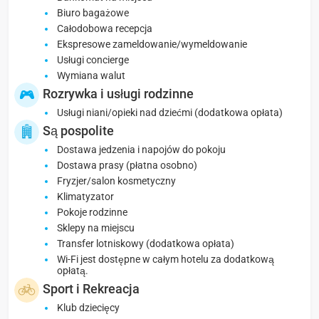
Biuro bagażowe
Całodobowa recepcja
Ekspresowe zameldowanie/wymeldowanie
Usługi concierge
Wymiana walut
Rozrywka i usługi rodzinne
Usługi niani/opieki nad dziećmi (dodatkowa opłata)
Są pospolite
Dostawa jedzenia i napojów do pokoju
Dostawa prasy (płatna osobno)
Fryzjer/salon kosmetyczny
Klimatyzator
Pokoje rodzinne
Sklepy na miejscu
Transfer lotniskowy (dodatkowa opłata)
Wi-Fi jest dostępne w całym hotelu za dodatkową
opłatą.
Sport i Rekreacja
Klub dziecięcy