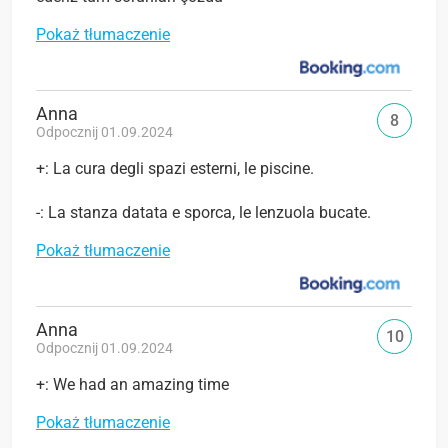
Pokaż tłumaczenie
Anna
8
Odpocznij 01.09.2024
+: La cura degli spazi esterni, le piscine.
-: La stanza datata e sporca, le lenzuola bucate.
Pokaż tłumaczenie
Anna
10
Odpocznij 01.09.2024
+: We had an amazing time
Pokaż tłumaczenie