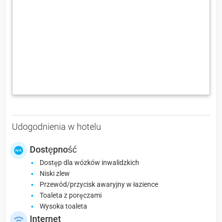
Udogodnienia w hotelu
Dostępność
Dostęp dla wózków inwalidzkich
Niski zlew
Przewód/przycisk awaryjny w łazience
Toaleta z poręczami
Wysoka toaleta
Internet