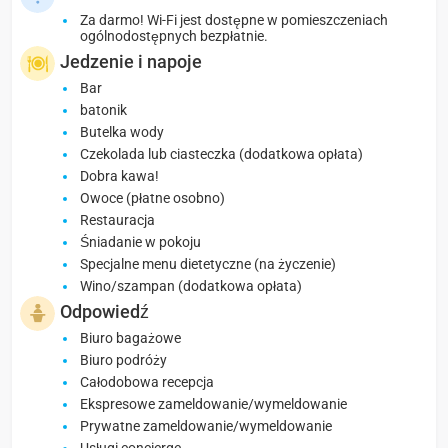
Za darmo! Wi-Fi jest dostępne w pomieszczeniach
ogólnodostępnych bezpłatnie.
Jedzenie i napoje
Bar
batonik
Butelka wody
Czekolada lub ciasteczka (dodatkowa opłata)
Dobra kawa!
Owoce (płatne osobno)
Restauracja
Śniadanie w pokoju
Specjalne menu dietetyczne (na życzenie)
Wino/szampan (dodatkowa opłata)
Odpowiedź
Biuro bagażowe
Biuro podróży
Całodobowa recepcja
Ekspresowe zameldowanie/wymeldowanie
Prywatne zameldowanie/wymeldowanie