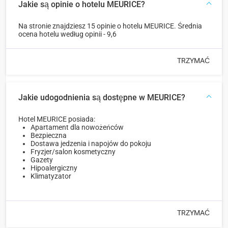
Jakie są opinie o hotelu MEURICE?
Na stronie znajdziesz 15 opinie o hotelu MEURICE. Średnia
ocena hotelu według opinii - 9,6
TRZYMAĆ
Jakie udogodnienia są dostępne w MEURICE?
Hotel MEURICE posiada:
Apartament dla nowożeńców
Bezpieczna
Dostawa jedzenia i napojów do pokoju
Fryzjer/salon kosmetyczny
Gazety
Hipoalergiczny
Klimatyzator
TRZYMAĆ