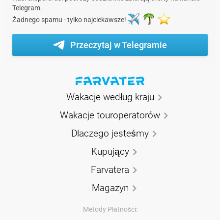
Telegram.
Żadnego spamu - tylko najciekawsze!
Przeczytaj w Telegramie
Wakacje według kraju
Wakacje touroperatorów
Dlaczego jesteśmy
Kupujący
Farvatera
Magazyn
Metody Płatności: