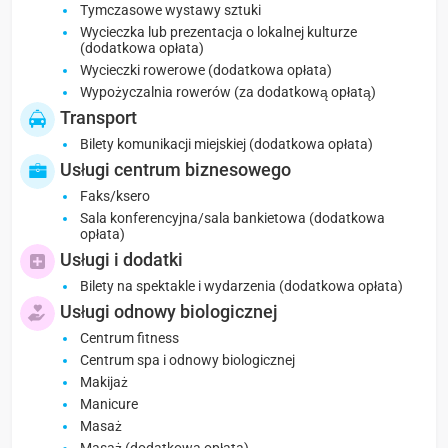
Tymczasowe wystawy sztuki
Wycieczka lub prezentacja o lokalnej kulturze
(dodatkowa opłata)
Wycieczki rowerowe (dodatkowa opłata)
Wypożyczalnia rowerów (za dodatkową opłatą)
Transport
Bilety komunikacji miejskiej (dodatkowa opłata)
Usługi centrum biznesowego
Faks/ksero
Sala konferencyjna/sala bankietowa (dodatkowa
opłata)
Usługi i dodatki
Bilety na spektakle i wydarzenia (dodatkowa opłata)
Usługi odnowy biologicznej
Centrum fitness
Centrum spa i odnowy biologicznej
Makijaż
Manicure
Masaż