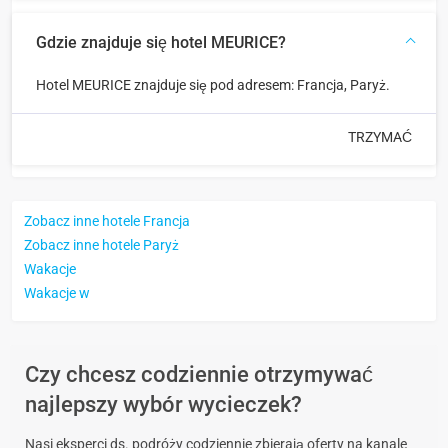
Gdzie znajduje się hotel MEURICE?
Hotel MEURICE znajduje się pod adresem: Francja, Paryż.
TRZYMAĆ
Zobacz inne hotele Francja
Zobacz inne hotele Paryż
Wakacje
Wakacje w
Czy chcesz codziennie otrzymywać
najlepszy wybór wycieczek?
Nasi eksperci ds. podróży codziennie zbierają oferty na kanale