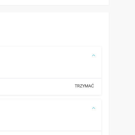
TRZYMAĆ