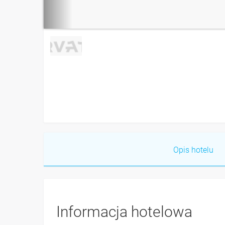
Opis hotelu
Informacja hotelowa