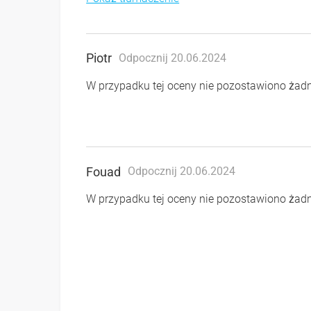
Piotr
Odpocznij 20.06.2024
W przypadku tej oceny nie pozostawiono ża
Fouad
Odpocznij 20.06.2024
W przypadku tej oceny nie pozostawiono ża