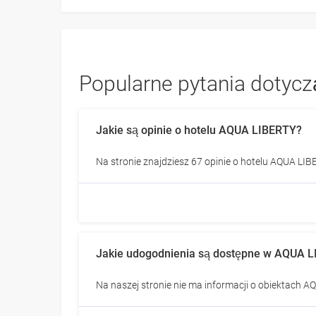
Popularne pytania dotycz
Jakie są opinie o hotelu AQUA LIBERTY?
Na stronie znajdziesz 67 opinie o hotelu AQUA LIBE
Jakie udogodnienia są dostępne w AQUA 
Na naszej stronie nie ma informacji o obiektach 