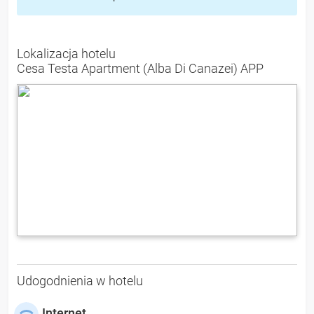
Lokalizacja hotelu
Cesa Testa Apartment (Alba Di Canazei) APP
Udogodnienia w hotelu
Internet