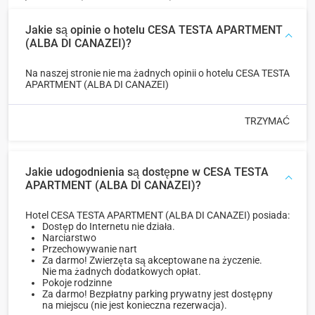
Jakie są opinie o hotelu CESA TESTA APARTMENT
(ALBA DI CANAZEI)?
Na naszej stronie nie ma żadnych opinii o hotelu CESA TESTA
APARTMENT (ALBA DI CANAZEI)
TRZYMAĆ
Jakie udogodnienia są dostępne w CESA TESTA
APARTMENT (ALBA DI CANAZEI)?
Hotel CESA TESTA APARTMENT (ALBA DI CANAZEI) posiada:
Dostęp do Internetu nie działa.
Narciarstwo
Przechowywanie nart
Za darmo! Zwierzęta są akceptowane na życzenie.
Nie ma żadnych dodatkowych opłat.
Pokoje rodzinne
Za darmo! Bezpłatny parking prywatny jest dostępny
na miejscu (nie jest konieczna rezerwacja).