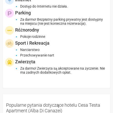
Dostęp do Internetu nie działa.
Parking
Za darmo! Bezpłatny parking prywatny jest dostępny
na miejscu (nie jest konieczna rezerwacja).
Różnorodny
Pokoje rodzinne
Sport i Rekreacja
Narciarstwo
Przechowywanie nart
Zwierzęta
Za darmo! Zwierzęta są akceptowane na życzenie. Nie
ma żadnych dodatkowych opłat.
Popularne pytania dotyczące hotelu Cesa Testa
Apartment (Alba Di Canazei)