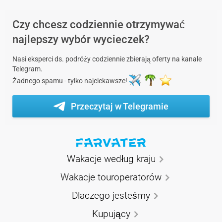
Czy chcesz codziennie otrzymywać
najlepszy wybór wycieczek?
Nasi eksperci ds. podróży codziennie zbierają oferty na kanale
Telegram.
Żadnego spamu - tylko najciekawsze!
Przeczytaj w Telegramie
Wakacje według kraju
Wakacje touroperatorów
Dlaczego jesteśmy
Kupujący