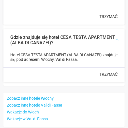
TRZYMAĆ
Gdzie znajduje się hotel CESA TESTA APARTMENT
(ALBA DI CANAZEI)?
Hotel CESA TESTA APARTMENT (ALBA DI CANAZEI) znajduje
się pod adresem: Włochy, Val di Fassa.
TRZYMAĆ
Zobacz inne hotele Włochy
Zobacz inne hotele Val di Fassa
Wakacje do Włoch
Wakacje w Val di Fassa