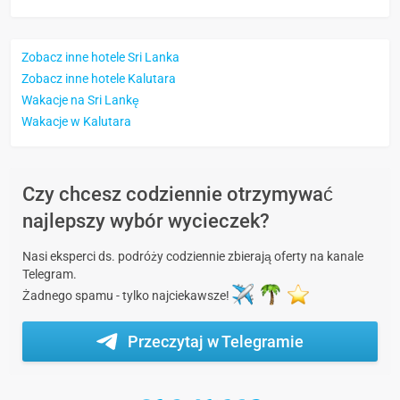
Zobacz inne hotele Sri Lanka
Zobacz inne hotele Kalutara
Wakacje na Sri Lankę
Wakacje w Kalutara
Czy chcesz codziennie otrzymywać
najlepszy wybór wycieczek?
Nasi eksperci ds. podróży codziennie zbierają oferty na kanale
Telegram.
Żadnego spamu - tylko najciekawsze!
Przeczytaj w Telegramie