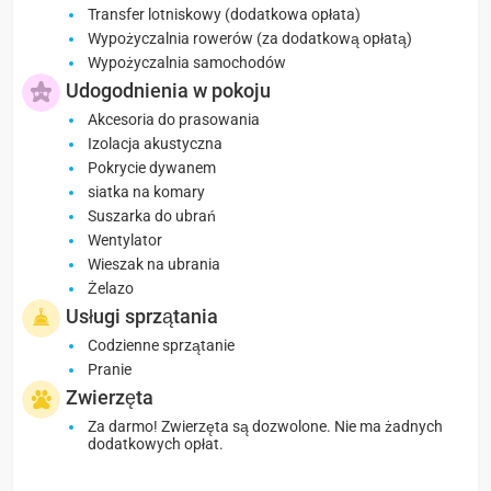
Transfer lotniskowy (dodatkowa opłata)
Wypożyczalnia rowerów (za dodatkową opłatą)
Wypożyczalnia samochodów
Udogodnienia w pokoju
Akcesoria do prasowania
Izolacja akustyczna
Pokrycie dywanem
siatka na komary
Suszarka do ubrań
Wentylator
Wieszak na ubrania
Żelazo
Usługi sprzątania
Codzienne sprzątanie
Pranie
Zwierzęta
Za darmo! Zwierzęta są dozwolone. Nie ma żadnych
dodatkowych opłat.