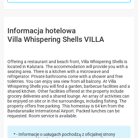
Informacja hotelowa
Villa Whispering Shells VILLA
Offering a restaurant and beach front, Villa Whispering Shells is
located in Kalutara. The accommodation will provide you with a
seating area. There is a kitchen with a microwave and
refrigerator. Private bathrooms come with a shower and free
toiletries. You can enjoy sea view from all balcony. At Villa
Whispering Shells you will find a garden, barbecue facilities and a
shared kitchen. Other facilities offered at the property include
grocery deliveries and a shared lounge. An array of activities can
be enjoyed on site or in the surroundings, including fishing. The
property offers free parking. This homestay is 64 km from the
Bandaranaike International Airport. Packed lunches can be
requested. Room service is available.
* - Informacje o usługach pochodzą z oficjalnej strony