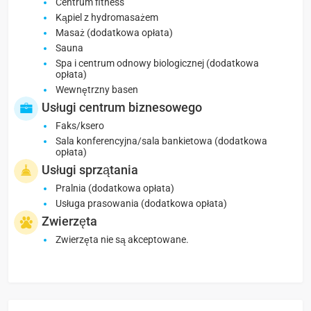
Centrum fitness
Kąpiel z hydromasażem
Masaż (dodatkowa opłata)
Sauna
Spa i centrum odnowy biologicznej (dodatkowa
opłata)
Wewnętrzny basen
Usługi centrum biznesowego
Faks/ksero
Sala konferencyjna/sala bankietowa (dodatkowa
opłata)
Usługi sprzątania
Pralnia (dodatkowa opłata)
Usługa prasowania (dodatkowa opłata)
Zwierzęta
Zwierzęta nie są akceptowane.