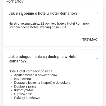
Romanov
Jakie są opinie o hotelu Hotel Romanov?
Na stronie znajdziesz 22 opinie o hotelu Hotel Romanov.
Średnia ocena hotelu według opinii - 8,4
TRZYMAĆ
Jakie udogodnienia są dostępne w Hotel
Romanov?
Hotel Hotel Romanov posiada:
Apartament dla nowożeńców
Bezpieczna
Dostawa jedzenia i napojów do pokoju
Dostawa prasy
Klimatyzator
Ogrzewanie
Pakiety lunchowe