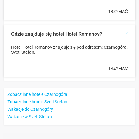
TRZYMAĆ
Gdzie znajduje się hotel Hotel Romanov?
Hotel Hotel Romanov znajduje się pod adresem: Czarnogóra,
Sveti Stefan.
TRZYMAĆ
Zobacz inne hotele Czarnogóra
Zobacz inne hotele Sveti Stefan
Wakacje do Czarnogóry
Wakacje w Sveti Stefan