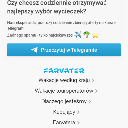
Czy chcesz codziennie otrzymywać
najlepszy wybór wycieczek?
Nasi eksperci ds. podróży codziennie zbierają oferty na kanale
Telegram.
Żadnego spamu - tylko najciekawsze!
Przeczytaj w Telegramie
Wakacje według kraju
Wakacje touroperatorów
Dlaczego jesteśmy
Kupujący
Farvatera