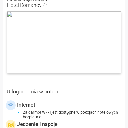
Hotel Romanov 4*
Udogodnienia w hotelu
Internet
Za darmo! Wi-Fi jest dostępne w pokojach hotelowych
bezpłatnie.
Jedzenie i napoje