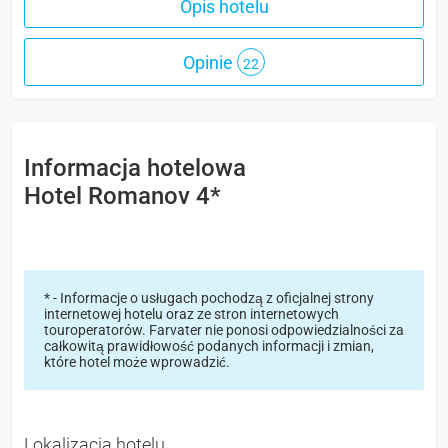
Opis hotelu
Opinie
22
Informacja hotelowa
Hotel Romanov 4*
* - Informacje o usługach pochodzą z oficjalnej strony
internetowej hotelu oraz ze stron internetowych
touroperatorów. Farvater nie ponosi odpowiedzialności za
całkowitą prawidłowość podanych informacji i zmian,
które hotel może wprowadzić.
Lokalizacja hotelu