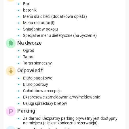
Bar
batonik
Menu dla dzieci (dodatkowa opłata)
Menu restauracji)
Śniadanie w pokoju
Specjalne menu dietetyczne (na życzenie)
Na dworze
Ogród
Taras
Taras słoneczny
Odpowiedź
Biuro bagażowe
Biuro podróży
Całodobowa recepcja
Ekspresowe zameldowanie/wymeldowanie
Usługi sprzedaży biletów
Parking
Za darmo! Bezpłatny parking prywatny jest dostępny
na miejscu (nie jest konieczna rezerwacja).