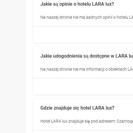
Jakie są opinie o hotelu LARA lux?
Na naszej stronie nie ma żadnych opinii o hotelu L
Jakie udogodnienia są dostępne w LARA lu
Na naszej stronie nie ma informacji o obiektach LA
Gdzie znajduje się hotel LARA lux?
Hotel LARA lux znajduje się pod adresem: Czarnog