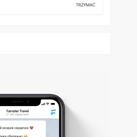
TRZYMAĆ