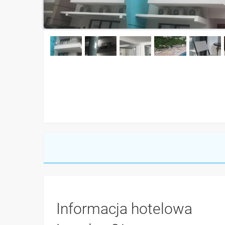
Informacja hotelowa