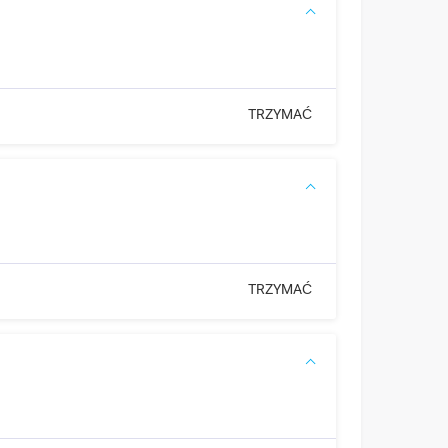
TRZYMAĆ
TRZYMAĆ