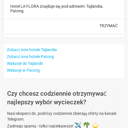
Hotel LA FLORA znajduje się pod adresem: Tajlandia,
Patong.
TRZYMAĆ
Zobacz inne hotele Tajlandia
Zobacz inne hotele Patong
Wakacje do Tajlandii
Wakacje w Patong
Czy chcesz codziennie otrzymywać
najlepszy wybór wycieczek?
Nasi eksperci ds. podróży codziennie zbierają oferty na kanale
Telegram.
Żadnego spamu - tylko najciekawsze!