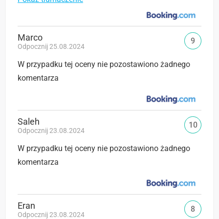
Marco
9
Odpocznij 25.08.2024
W przypadku tej oceny nie pozostawiono żadnego
komentarza
Saleh
10
Odpocznij 23.08.2024
W przypadku tej oceny nie pozostawiono żadnego
komentarza
Eran
8
Odpocznij 23.08.2024