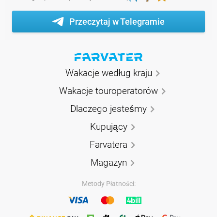
Przeczytaj w Telegramie
Wakacje według kraju
Wakacje touroperatorów
Dlaczego jesteśmy
Kupujący
Farvatera
Magazyn
Metody Płatności: