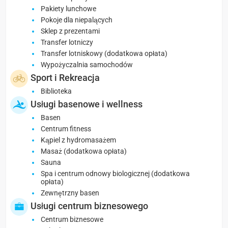
Pakiety lunchowe
Pokoje dla niepalących
Sklep z prezentami
Transfer lotniczy
Transfer lotniskowy (dodatkowa opłata)
Wypożyczalnia samochodów
Sport i Rekreacja
Biblioteka
Usługi basenowe i wellness
Basen
Centrum fitness
Kąpiel z hydromasażem
Masaż (dodatkowa opłata)
Sauna
Spa i centrum odnowy biologicznej (dodatkowa
opłata)
Zewnętrzny basen
Usługi centrum biznesowego
Centrum biznesowe