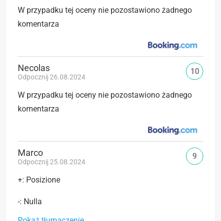
W przypadku tej oceny nie pozostawiono żadnego
komentarza
Necolas
10
Odpocznij 26.08.2024
W przypadku tej oceny nie pozostawiono żadnego
komentarza
Marco
9
Odpocznij 25.08.2024
+: Posizione
-: Nulla
Pokaż tłumaczenie