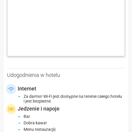
Udogodnienia w hotelu
Internet
Za darmo! Wi-Fi jest dostępne na terenie całego hotelu
i jest bezpłatne.
Jedzenie i napoje
Bar
Dobra kawa!
Menu restauracji)