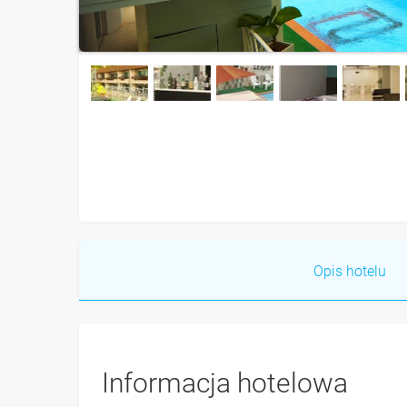
Opis hotelu
Informacja hotelowa