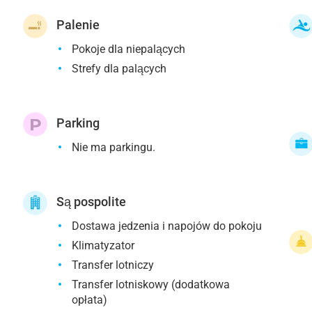
Palenie
Pokoje dla niepalących
Strefy dla palących
Parking
Nie ma parkingu.
Są pospolite
Dostawa jedzenia i napojów do pokoju
Klimatyzator
Transfer lotniczy
Transfer lotniskowy (dodatkowa
opłata)