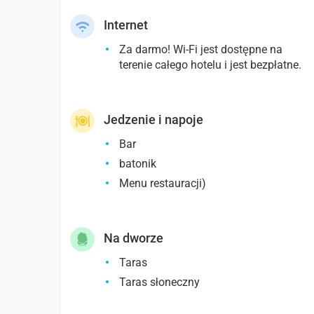
Internet
Za darmo! Wi-Fi jest dostępne na
terenie całego hotelu i jest bezpłatne.
Jedzenie i napoje
Bar
batonik
Menu restauracji)
Na dworze
Taras
Taras słoneczny