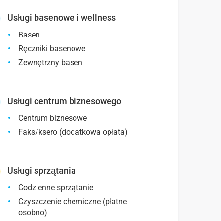
Usługi basenowe i wellness
Basen
Ręczniki basenowe
Zewnętrzny basen
Usługi centrum biznesowego
Centrum biznesowe
Faks/ksero (dodatkowa opłata)
Usługi sprzątania
Codzienne sprzątanie
Czyszczenie chemiczne (płatne
osobno)