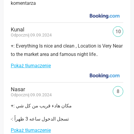
komentarza
Kunal
10
Odpocznij 09.09.2024
+: Everything Is nice and clean , Location is Very Near
to the market area and famous night life..
Pokaż tłumaczenie
Nasar
8
Odpocznij 09.09.2024
+: مكان هادء قريب من كل شي
-: تسجل الدخول ساعه 3 ظهراً
Pokaż tłumaczenie