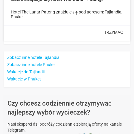
Hotel The Lunar Patong znajduje się pod adresem: Tajlandia,
Phuket.
TRZYMAĆ
Zobacz inne hotele Tajlandia
Zobacz inne hotele Phuket
Wakacje do Tajlandii
Wakacje w Phuket
Czy chcesz codziennie otrzymywać
najlepszy wybór wycieczek?
Nasi eksperci ds. podróży codziennie zbierają oferty na kanale
Telegram.