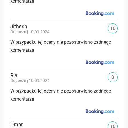
komentarza
Jithesh
10
Odpocznij 10.09.2024
W przypadku tej oceny nie pozostawiono żadnego
komentarza
Ria
8
Odpocznij 10.09.2024
W przypadku tej oceny nie pozostawiono żadnego
komentarza
Omar
10