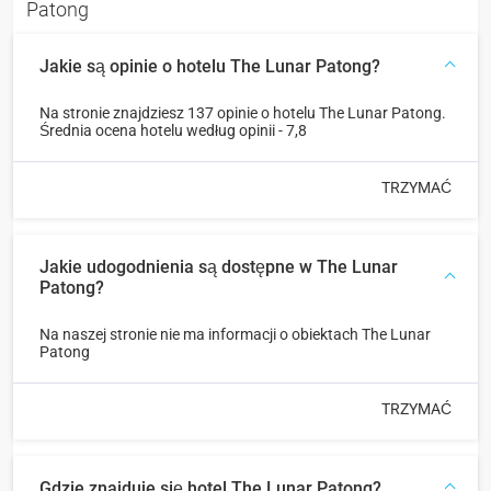
Patong
Jakie są opinie o hotelu The Lunar Patong?
Na stronie znajdziesz 137 opinie o hotelu The Lunar Patong.
Średnia ocena hotelu według opinii - 7,8
TRZYMAĆ
Jakie udogodnienia są dostępne w The Lunar
Patong?
Na naszej stronie nie ma informacji o obiektach The Lunar
Patong
TRZYMAĆ
Gdzie znajduje się hotel The Lunar Patong?