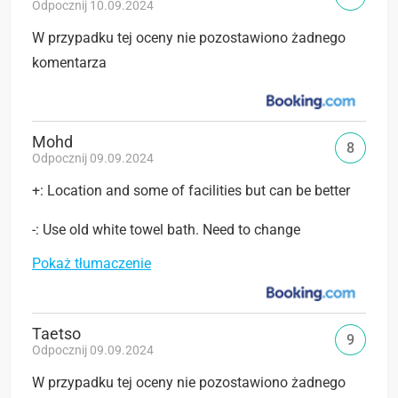
Odpocznij 10.09.2024
W przypadku tej oceny nie pozostawiono żadnego
komentarza
Mohd
8
Odpocznij 09.09.2024
+: Location and some of facilities but can be better
-: Use old white towel bath. Need to change
Pokaż tłumaczenie
Taetso
9
Odpocznij 09.09.2024
W przypadku tej oceny nie pozostawiono żadnego