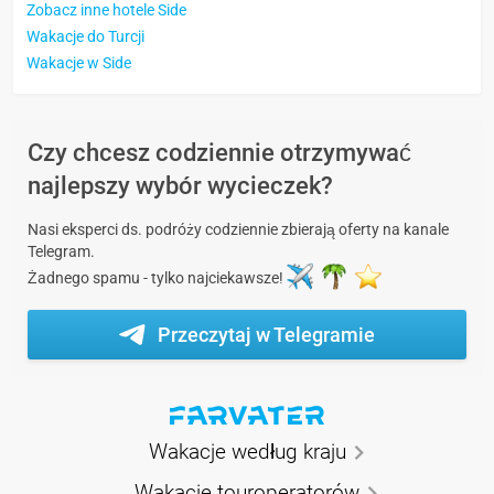
Zobacz inne hotele Side
Wakacje do Turcji
Wakacje w Side
Czy chcesz codziennie otrzymywać
najlepszy wybór wycieczek?
Nasi eksperci ds. podróży codziennie zbierają oferty na kanale
Telegram.
Żadnego spamu - tylko najciekawsze!
Przeczytaj w Telegramie
Wakacje według kraju
Wakacje touroperatorów