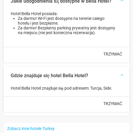
Jakie udogodnienia są dostępne w Bella Hotel?
Hotel Bella Hotel posiada:
Za darmo! Wi-Fi jest dostępne na terenie całego
hotelu i jest bezpłatne.
Za darmo! Bezpłatny parking prywatny jest dostępny
na miejscu (nie jest konieczna rezerwacja).
TRZYMAĆ
Gdzie znajduje się hotel Bella Hotel?
Hotel Bella Hotel znajduje się pod adresem: Turcja, Side.
TRZYMAĆ
Zobacz inne hotele Turkey