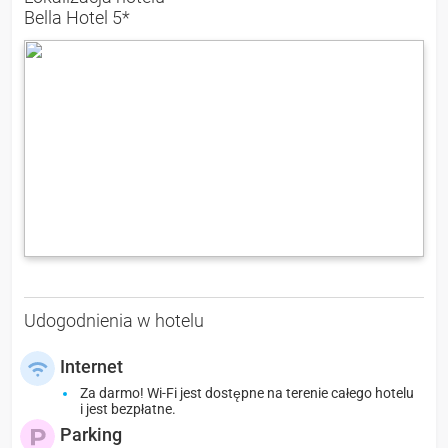
Bella Hotel 5*
Udogodnienia w hotelu
Internet
Za darmo! Wi-Fi jest dostępne na terenie całego hotelu
i jest bezpłatne.
Parking