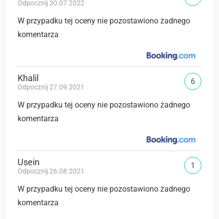
Odpocznij 30.07.2022
W przypadku tej oceny nie pozostawiono żadnego
komentarza
Khalil
6
Odpocznij 27.09.2021
W przypadku tej oceny nie pozostawiono żadnego
komentarza
Usein
1
Odpocznij 26.08.2021
W przypadku tej oceny nie pozostawiono żadnego
komentarza