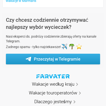
Wakacje w Marmaris
Czy chcesz codziennie otrzymywać
najlepszy wybór wycieczek?
Nasi eksperci ds. podróży codziennie zbierają oferty na kanale
Telegram.
Żadnego spamu - tylko najciekawsze!
Przeczytaj w Telegramie
Wakacje według kraju
Wakacje touroperatorów
Dlaczego jesteśmy