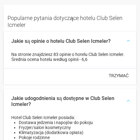
Popularne pytania dotyczące hotelu Club Selen
Icmeler
Jakie są opinie o hotelu Club Selen Icmeler?
Na stronie znajdziesz 83 opinie o hotelu Club Selen Icmeler.
Średnia ocena hotelu według opinii - 6,6
TRZYMAĆ
Jakie udogodnienia są dostępne w Club Selen
Icmeler?
Hotel Club Selen Icmeler posiada:
Dostawa jedzenia i napojów do pokoju
Fryzjer/salon kosmetyczny
Klimatyzacja (dodatkowa opłata)
Pokoje rodzinne