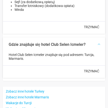
Sejf (za dodatkową opłatą)
Transfer lotniskowy (dodatkowa opłata)
Winda
TRZYMAĆ
Gdzie znajduje się hotel Club Selen Icmeler?
Hotel Club Selen Icmeler znajduje się pod adresem: Turcja,
Marmaris.
TRZYMAĆ
Zobacz inne hotele Turkey
Zobacz inne hotele Marmaris
Wakacje do Turcji