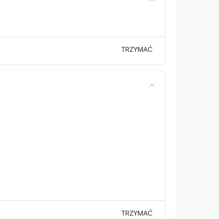
TRZYMAĆ
TRZYMAĆ