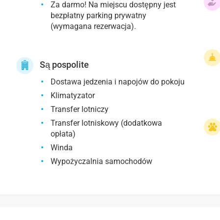
Za darmo! Na miejscu dostępny jest
bezpłatny parking prywatny
(wymagana rezerwacja).
Są pospolite
Dostawa jedzenia i napojów do pokoju
Klimatyzator
Transfer lotniczy
Transfer lotniskowy (dodatkowa
opłata)
Winda
Wypożyczalnia samochodów