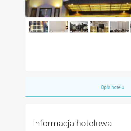
Opis hotelu
Informacja hotelowa