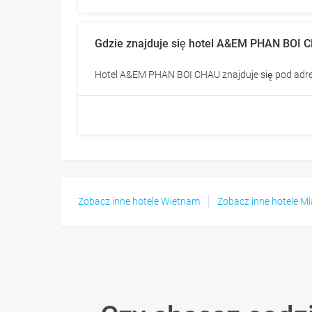
Gdzie znajduje się hotel A&EM PHAN BOI 
Hotel A&EM PHAN BOI CHAU znajduje się pod adre
Zobacz inne hotele Wietnam
Zobacz inne hotele Mi