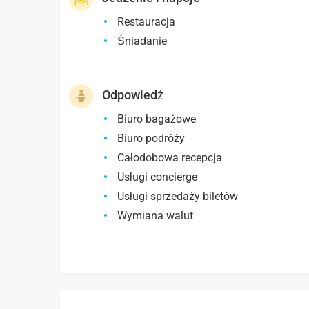
Restauracja
Śniadanie
Odpowiedź
Biuro bagażowe
Biuro podróży
Całodobowa recepcja
Usługi concierge
Usługi sprzedaży biletów
Wymiana walut