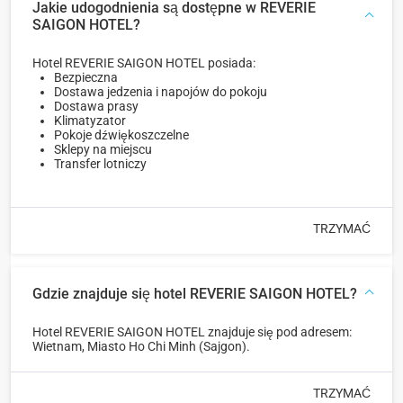
Jakie udogodnienia są dostępne w REVERIE
SAIGON HOTEL?
Hotel REVERIE SAIGON HOTEL posiada:
Bezpieczna
Dostawa jedzenia i napojów do pokoju
Dostawa prasy
Klimatyzator
Pokoje dźwiękoszczelne
Sklepy na miejscu
Transfer lotniczy
TRZYMAĆ
Gdzie znajduje się hotel REVERIE SAIGON HOTEL?
Hotel REVERIE SAIGON HOTEL znajduje się pod adresem:
Wietnam, Miasto Ho Chi Minh (Sajgon).
TRZYMAĆ