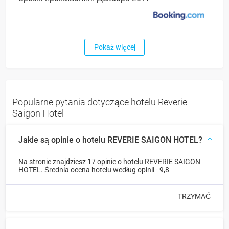
Pokaż więcej
Popularne pytania dotyczące hotelu Reverie
Saigon Hotel
Jakie są opinie o hotelu REVERIE SAIGON HOTEL?
Na stronie znajdziesz 17 opinie o hotelu REVERIE SAIGON
HOTEL. Średnia ocena hotelu według opinii - 9,8
TRZYMAĆ