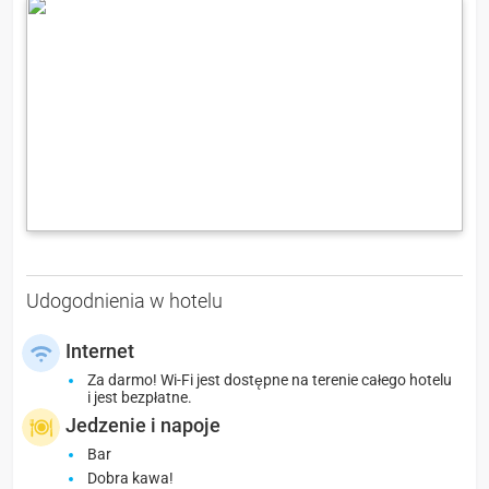
Udogodnienia w hotelu
Internet
Za darmo! Wi-Fi jest dostępne na terenie całego hotelu
i jest bezpłatne.
Jedzenie i napoje
Bar
Dobra kawa!