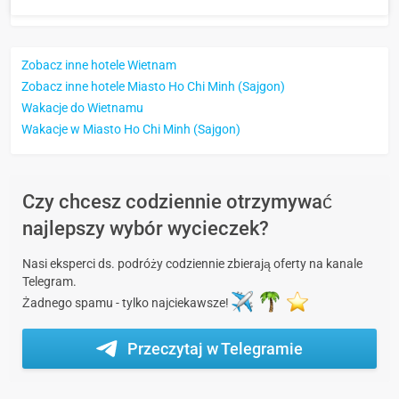
Zobacz inne hotele Wietnam
Zobacz inne hotele Miasto Ho Chi Minh (Sajgon)
Wakacje do Wietnamu
Wakacje w Miasto Ho Chi Minh (Sajgon)
Czy chcesz codziennie otrzymywać
najlepszy wybór wycieczek?
Nasi eksperci ds. podróży codziennie zbierają oferty na kanale
Telegram.
Żadnego spamu - tylko najciekawsze!
Przeczytaj w Telegramie