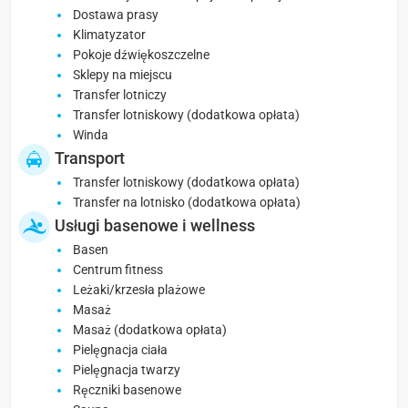
Dostawa prasy
Klimatyzator
Pokoje dźwiękoszczelne
Sklepy na miejscu
Transfer lotniczy
Transfer lotniskowy (dodatkowa opłata)
Winda
Transport
Transfer lotniskowy (dodatkowa opłata)
Transfer na lotnisko (dodatkowa opłata)
Usługi basenowe i wellness
Basen
Centrum fitness
Leżaki/krzesła plażowe
Masaż
Masaż (dodatkowa opłata)
Pielęgnacja ciała
Pielęgnacja twarzy
Ręczniki basenowe