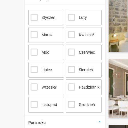
Styczeń
Luty
Marsz
Kwiecień
Móc
Czerwiec
Lipiec
Sierpień
Wrzesień
Październik
Listopad
Grudzień
Pora roku