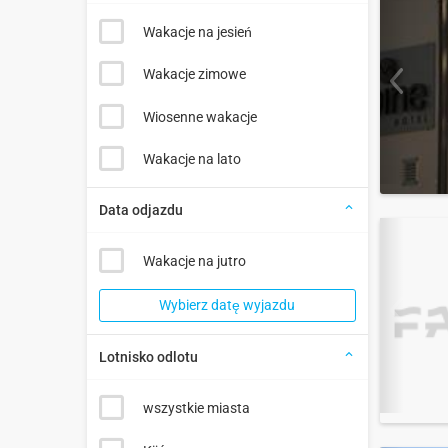
Wakacje na jesień
Wakacje zimowe
Wiosenne wakacje
Wakacje na lato
Data odjazdu
Wakacje na jutro
Wybierz datę wyjazdu
Lotnisko odlotu
wszystkie miasta