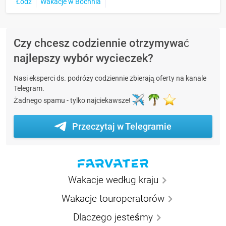
Łódź
Wakacje w Bochnia
Czy chcesz codziennie otrzymywać
najlepszy wybór wycieczek?
Nasi eksperci ds. podróży codziennie zbierają oferty na kanale
Telegram.
Żadnego spamu - tylko najciekawsze!
Przeczytaj w Telegramie
Wakacje według kraju
Wakacje touroperatorów
Dlaczego jesteśmy