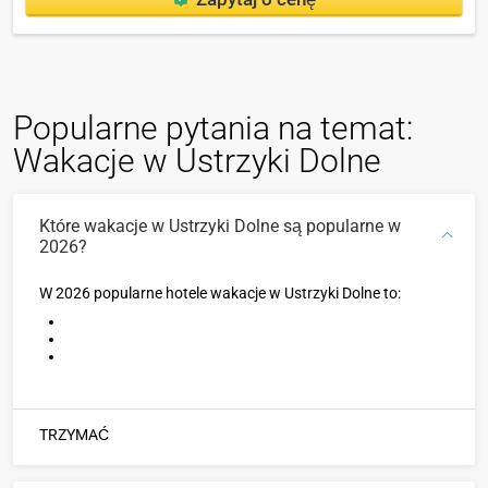
Popularne pytania na temat:
Wakacje w Ustrzyki Dolne
Które wakacje w Ustrzyki Dolne są popularne w
2026?
W 2026 popularne hotele wakacje w Ustrzyki Dolne to:
TRZYMAĆ