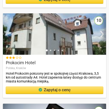
10

Prokocim Hotel
Polska,
Kraków
Hotel Prokocim położony jest w spokojnej części Krakowa, 3,5
km od autostrady A4. Hotel zapewnia łatwy dostęp do centrum
miasta komunikacją miejską.
Zapytaj o cenę