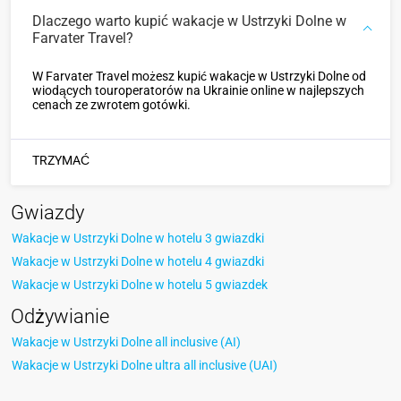
Dlaczego warto kupić wakacje w Ustrzyki Dolne w
Farvater Travel?
W Farvater Travel możesz kupić wakacje w Ustrzyki Dolne od
wiodących touroperatorów na Ukrainie online w najlepszych
cenach ze zwrotem gotówki.
TRZYMAĆ
Gwiazdy
Wakacje w Ustrzyki Dolne w hotelu 3 gwiazdki
Wakacje w Ustrzyki Dolne w hotelu 4 gwiazdki
Wakacje w Ustrzyki Dolne w hotelu 5 gwiazdek
Odżywianie
Wakacje w Ustrzyki Dolne all inclusive (AI)
Wakacje w Ustrzyki Dolne ultra all inclusive (UAI)