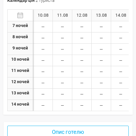
Календар цін
2 туриста
10.08
11.08
12.08
13.08
14.08
7 ночей
8 ночей
9 ночей
10 ночей
11 ночей
12 ночей
13 ночей
14 ночей
Опис готелю