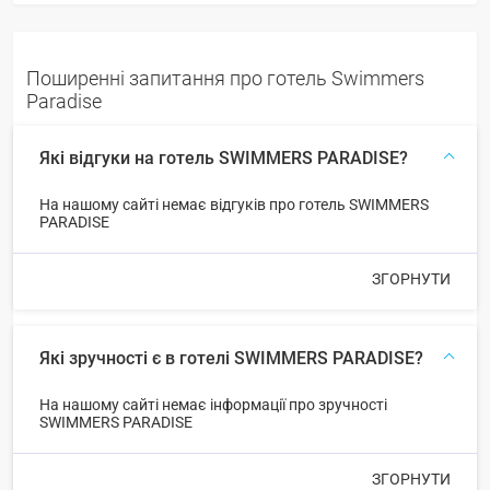
Поширенні запитання про готель Swimmers
Paradise
Які відгуки на готель SWIMMERS PARADISE?
На нашому сайті немає відгуків про готель SWIMMERS
PARADISE
ЗГОРНУТИ
Які зручності є в готелі SWIMMERS PARADISE?
На нашому сайті немає інформації про зручності
SWIMMERS PARADISE
ЗГОРНУТИ