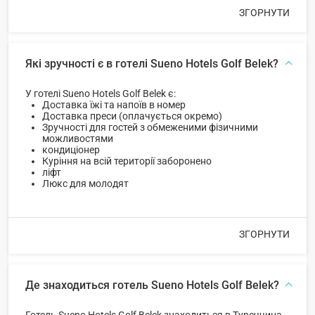
ЗГОРНУТИ
Які зручності є в готелі Sueno Hotels Golf Belek?
У готелі Sueno Hotels Golf Belek є:
Доставка їжі та напоїв в номер
Доставка преси (оплачується окремо)
Зручності для гостей з обмеженими фізичними
можливостями
кондиціонер
Куріння на всій території заборонено
ліфт
Люкс для молодят
ЗГОРНУТИ
Де знаходиться готель Sueno Hotels Golf Belek?