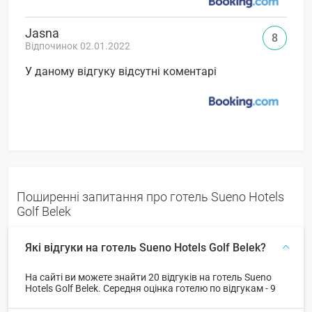
Jasna
8
Відпочинок 02.01.2022
У даному відгуку відсутні коментарі
Поширенні запитання про готель Sueno Hotels
Golf Belek
Які відгуки на готель Sueno Hotels Golf Belek?
На сайті ви можете знайти 20 відгуків на готель Sueno
Hotels Golf Belek. Середня оцінка готелю по відгукам - 9