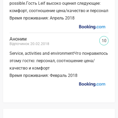
possible.Гость Leif высоко оценил следующее:
комфорт, соотношение цена/качество и персонал
Время проживания: Апрель 2018
Аноним
10
Відпочинок 20.02.2018
Service, activities and environmentЧто понравилось
этому гостю: персонал, соотношение цена/
качество и комфорт
Время проживания: Февраль 2018