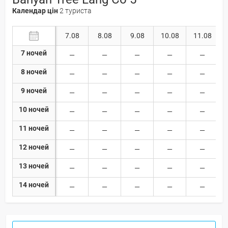
Календар цін
2 туриста
7.08
8.08
9.08
10.08
11.08
7 ночей
8 ночей
9 ночей
10 ночей
11 ночей
12 ночей
13 ночей
14 ночей