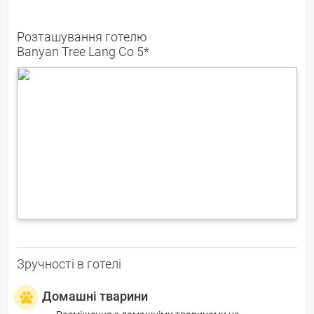
Розташування готелю
Banyan Tree Lang Co 5*
Зручності в готелі
Домашні тварини