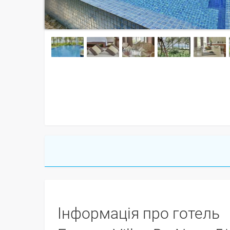
Інформація про готель