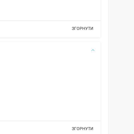
ЗГОРНУТИ
ЗГОРНУТИ