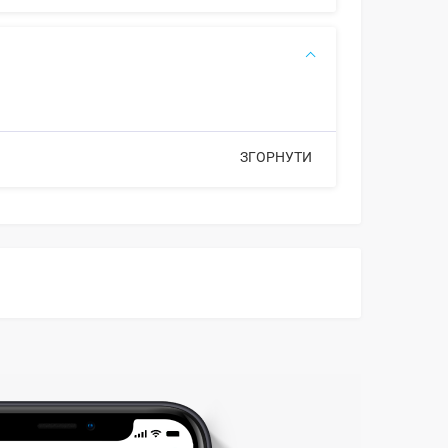
ЗГОРНУТИ