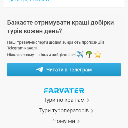
Бажаєте отримувати кращі добірки
турів кожен день?
Наші тревел-експерти щодня збирають пропозиції в
Telegram каналі.
Ніякого спаму — тільки найцікавіше!
Читати в Телеграм
Тури по країнам
Тури туроператорів
Чому ми