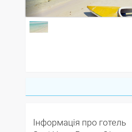
Інформація про готель