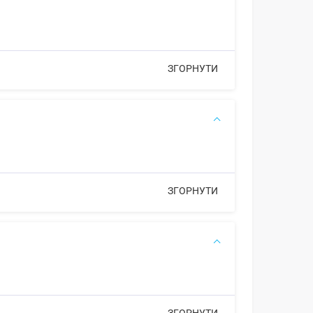
ЗГОРНУТИ
ЗГОРНУТИ
ЗГОРНУТИ