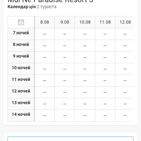
Календар цін
2 туриста
8.08
9.08
10.08
11.08
12.08
7 ночей
8 ночей
9 ночей
10 ночей
11 ночей
12 ночей
13 ночей
14 ночей