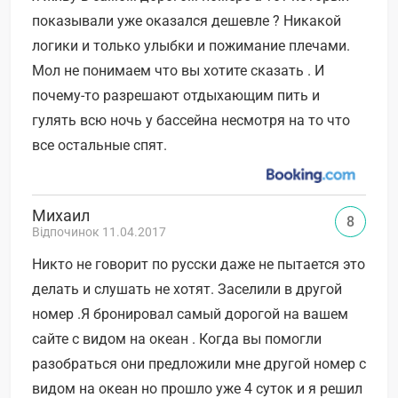
показывали уже оказался дешевле ? Никакой
логики и только улыбки и пожимание плечами.
Мол не понимаем что вы хотите сказать . И
почему-то разрешают отдыхающим пить и
гулять всю ночь у бассейна несмотря на то что
все остальные спят.
Михаил
8
Відпочинок 11.04.2017
Никто не говорит по русски даже не пытается это
делать и слушать не хотят. Заселили в другой
номер .Я бронировал самый дорогой на вашем
сайте с видом на океан . Когда вы помогли
разобраться они предложили мне другой номер с
видом на океан но прошло уже 4 суток и я решил