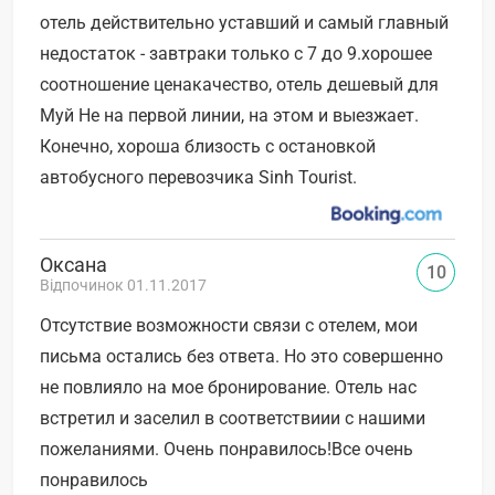
отель действительно уставший и самый главный
недостаток - завтраки только с 7 до 9.хорошее
соотношение ценакачество, отель дешевый для
Муй Не на первой линии, на этом и выезжает.
Конечно, хороша близoсть с остановкой
автобусного перевозчика Sinh Tourist.
Оксана
10
Відпочинок 01.11.2017
Отсутствие возможности связи с отелем, мои
письма остались без ответа. Но это совершенно
не повлияло на мое бронирование. Отель нас
встретил и заселил в соответствиии с нашими
пожеланиями. Очень понравилось!Все очень
понравилось