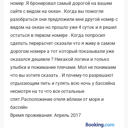
номер .Я бронировал самый дорогой на вашем
сайте с видом на океан . Когда вы помогли
разобраться они предложили мне другой номер с
видом на океан но прошло уже 4 суток и я решил
остаться в первом номере . Когда попросил
сделать перерасчет сказали что я живу в самом
дорогом номере а тот который показывали уже
оказался дешевле ? Никакой логики и только
улыбки и пожимание плечами. Мол не понимаем
что вы хотите сказать . И почему-то разрешают
отдыхающим пить и гулять всю ночь у бассейна
несмотря на то что все остальные
спят.Расположение отеля вблизи от моря и
бассейн
Время проживания: Апрель 2017