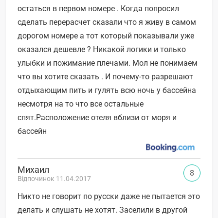
остаться в первом номере . Когда попросил
сделать перерасчет сказали что я живу в самом
дорогом номере а тот который показывали уже
оказался дешевле ? Никакой логики и только
улыбки и пожимание плечами. Мол не понимаем
что вы хотите сказать . И почему-то разрешают
отдыхающим пить и гулять всю ночь у бассейна
несмотря на то что все остальные
спят.Расположение отеля вблизи от моря и
бассейн
Михаил
8
Відпочинок 11.04.2017
Никто не говорит по русски даже не пытается это
делать и слушать не хотят. Заселили в другой