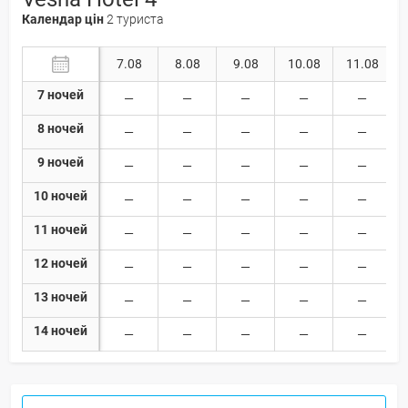
Календар цін
2 туриста
7.08
8.08
9.08
10.08
11.08
7 ночей
8 ночей
9 ночей
10 ночей
11 ночей
12 ночей
13 ночей
14 ночей