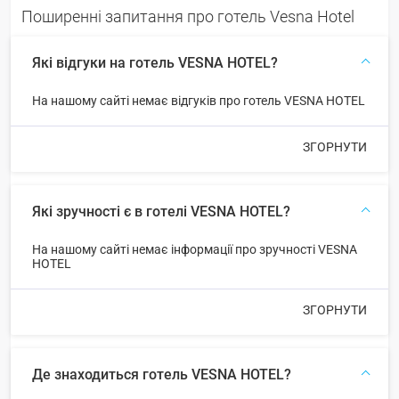
Поширенні запитання про готель Vesna Hotel
Які відгуки на готель VESNA HOTEL?
На нашому сайті немає відгуків про готель VESNA HOTEL
ЗГОРНУТИ
Які зручності є в готелі VESNA HOTEL?
На нашому сайті немає інформації про зручності VESNA
HOTEL
ЗГОРНУТИ
Де знаходиться готель VESNA HOTEL?