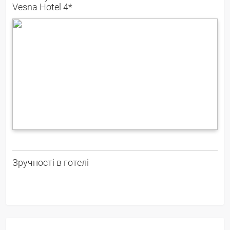
Vesna Hotel 4*
Зручності в готелі