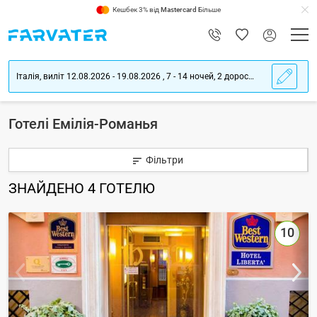
Кешбек 3% від
Mastercard
Більше
Італія, виліт 12.08.2026 - 19.08.2026 , 7 - 14 ночей, 2 дорослих
Готелі Емілія-Романья
Фільтри
ЗНАЙДЕНО
4
ГОТЕЛЮ
10