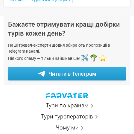
Бажаєте отримувати кращі добірки
турів кожен день?
Наші тревел-експерти щодня збирають пропозиції в
Telegram каналі.
Ніякого спаму — тільки найцікавіше!
Читати в Телеграм
Тури по країнам
Тури туроператорів
Чому ми