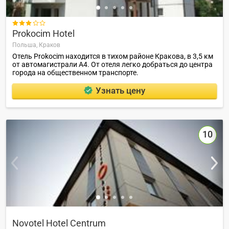

Prokocim Hotel
Польша,
Краков
Отель Prokocim находится в тихом районе Кракова, в 3,5 км
от автомагистрали А4. От отеля легко добраться до центра
города на общественном транспорте.
Узнать цену
10
Novotel Hotel Centrum