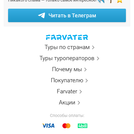
Никакого спама — только самое интересное!
Читать в Телеграм
Туры по странам
Туры туроператоров
Почему мы
Покупателю
Farvater
Акции
Способы оплаты: