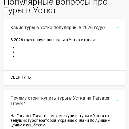
Популярные вопросы про
Туры в Устка
Какие туры в Устка популярны в 2026 году?
В 2026 году популярны туры в Устка в отели:
СВЕРНУТЬ
Почему стоит купить туры в Устка на Farvater
Travel?
На Farvater Travel вы можете купить туры в Устка от
ведущих туроператоров Украины онлайн по лучшим
ценам с кешбеком.