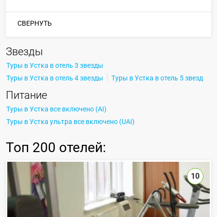
СВЕРНУТЬ
Звезды
Туры в Устка в отель 3 звезды
Туры в Устка в отель 4 звезды
Туры в Устка в отель 5 звезд
Питание
Туры в Устка все включено (AI)
Туры в Устка ультра все включено (UAI)
Топ
200 отелей
:
10