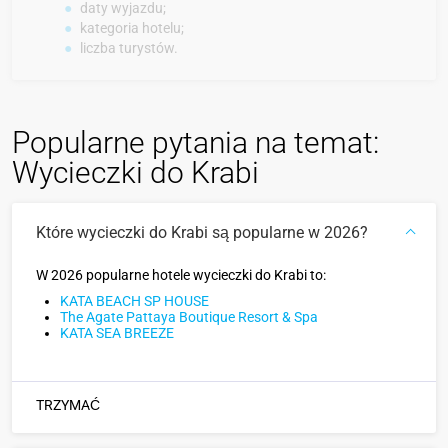
daty wyjazdu;
kategoria hotelu;
liczba turystów.
Popularne pytania na temat:
Wycieczki do Krabi
Które wycieczki do Krabi są popularne w 2026?
W 2026 popularne hotele wycieczki do Krabi to:
KATA BEACH SP HOUSE
The Agate Pattaya Boutique Resort & Spa
KATA SEA BREEZE
TRZYMAĆ