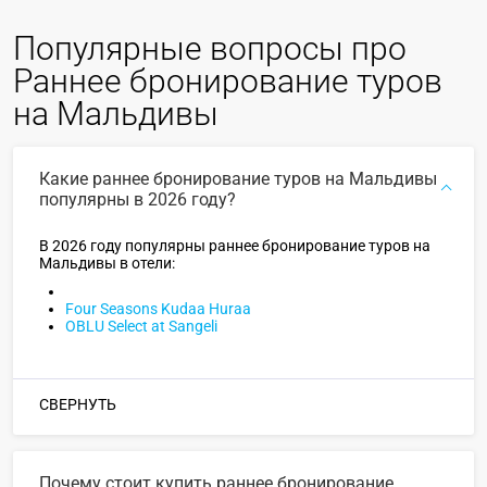
Популярные вопросы про
Раннее бронирование туров
на Мальдивы
Какие раннее бронирование туров на Мальдивы
популярны в 2026 году?
В 2026 году популярны раннее бронирование туров на
Мальдивы в отели:
Four Seasons Kudaa Huraa
OBLU Select at Sangeli
СВЕРНУТЬ
Почему стоит купить раннее бронирование