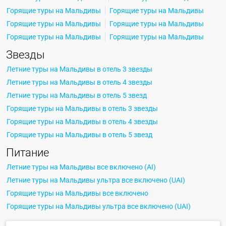
Горящие туры на Мальдивы
Горящие туры на Мальдивы
Горящие туры на Мальдивы
Горящие туры на Мальдивы
Горящие туры на Мальдивы
Горящие туры на Мальдивы
Звезды
Летние туры на Мальдивы в отель 3 звезды
Летние туры на Мальдивы в отель 4 звезды
Летние туры на Мальдивы в отель 5 звезд
Горящие туры на Мальдивы в отель 3 звезды
Горящие туры на Мальдивы в отель 4 звезды
Горящие туры на Мальдивы в отель 5 звезд
Питание
Летние туры на Мальдивы все включено (AI)
Летние туры на Мальдивы ультра все включено (UAI)
Горящие туры на Мальдивы все включено
Горящие туры на Мальдивы ультра все включено (UAI)