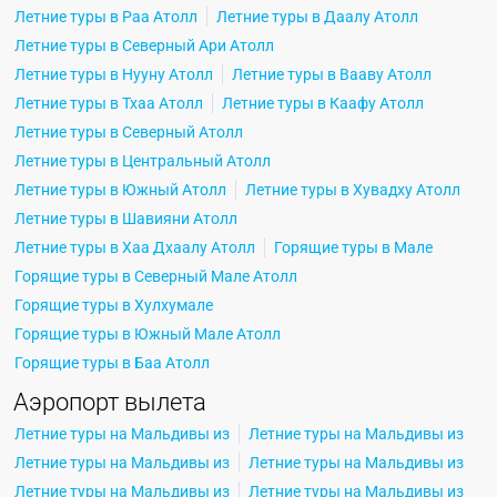
Летние туры в Раа Атолл
Летние туры в Даалу Атолл
Летние туры в Северный Ари Атолл
Летние туры в Нууну Атолл
Летние туры в Вааву Атолл
Летние туры в Тхаа Атолл
Летние туры в Каафу Атолл
Летние туры в Северный Атолл
Летние туры в Центральный Атолл
Летние туры в Южный Атолл
Летние туры в Хувадху Атолл
Летние туры в Шавияни Атолл
Летние туры в Хаа Дхаалу Атолл
Горящие туры в Мале
Горящие туры в Северный Мале Атолл
Горящие туры в Хулхумале
Горящие туры в Южный Мале Атолл
Горящие туры в Баа Атолл
Аэропорт вылета
Летние туры на Мальдивы из
Летние туры на Мальдивы из
Летние туры на Мальдивы из
Летние туры на Мальдивы из
Летние туры на Мальдивы из
Летние туры на Мальдивы из