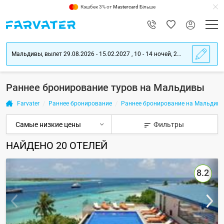
Кэшбек 3% от
Mastercard
Більше
Мальдивы, вылет 29.08.2026 - 15.02.2027 , 10 - 14 ночей, 2 взрослых
Раннее бронирование туров на Мальдивы
Farvater
Раннее бронирование
Раннее бронирование на Мальдив
Фильтры
НАЙДЕНО
20
ОТЕЛЕЙ
8.2