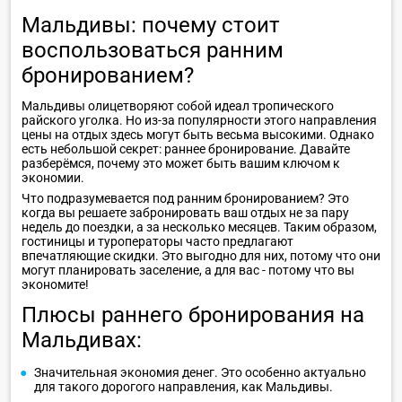
Мальдивы: почему стоит
воспользоваться ранним
бронированием?
Мальдивы олицетворяют собой идеал тропического
райского уголка. Но из-за популярности этого направления
цены на отдых здесь могут быть весьма высокими. Однако
есть небольшой секрет: раннее бронирование. Давайте
разберёмся, почему это может быть вашим ключом к
экономии.
Что подразумевается под ранним бронированием? Это
когда вы решаете забронировать ваш отдых не за пару
недель до поездки, а за несколько месяцев. Таким образом,
гостиницы и туроператоры часто предлагают
впечатляющие скидки. Это выгодно для них, потому что они
могут планировать заселение, а для вас - потому что вы
экономите!
Плюсы раннего бронирования на
Мальдивах:
Значительная экономия денег. Это особенно актуально
для такого дорогого направления, как Мальдивы.