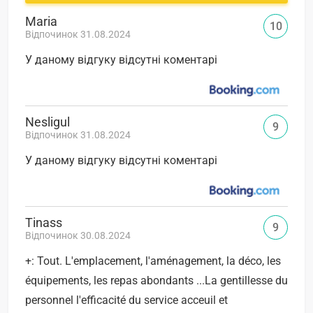
Maria
10
Відпочинок 31.08.2024
У даному відгуку відсутні коментарі
Nesligul
9
Відпочинок 31.08.2024
У даному відгуку відсутні коментарі
Tinass
9
Відпочинок 30.08.2024
+: Tout. L'emplacement, l'aménagement, la déco, les
équipements, les repas abondants ...La gentillesse du
personnel l'efficacité du service acceuil et