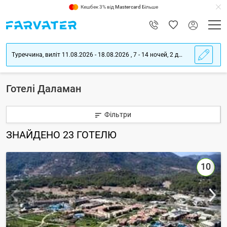
Кешбек 3% від
Mastercard
Більше
Туреччина, виліт 11.08.2026 - 18.08.2026 , 7 - 14 ночей, 2 дорослих
Готелі Даламан
Фільтри
ЗНАЙДЕНО
23
ГОТЕЛЮ
10