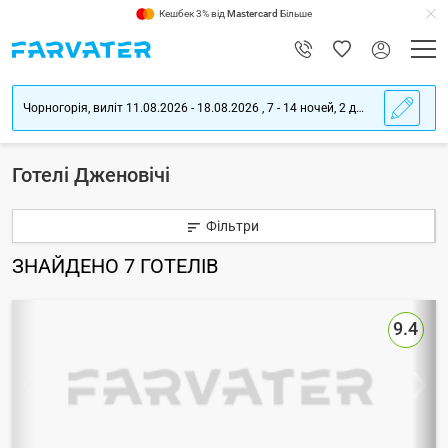
Кешбек 3% від
Mastercard
Більше
Чорногорія, виліт 11.08.2026 - 18.08.2026 , 7 - 14 ночей, 2 дорослих
Готелі Дженовічі
Фільтри
ЗНАЙДЕНО
7
ГОТЕЛІВ
9.4