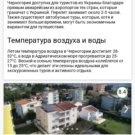
Черногория доступна для туристов из Украины благодаря
прямым авиарейсам из аэропортов тех стран, которые
граничат с Украиной. Перелет занимает около 2-3 часов.
Также существуют автобусные туры, которые, хотя и
занимают больше времени, могут быть экономичным
вариантом для путешествия.
Температура воздуха и воды
Летом температура воздуха в Черногории достигает 28-
32°C, а вода в Адриатическом море прогревается до 25-
27°C. Весной и осенью температура воздуха колеблется от
15 до 25°C, что делает эти сезоны идеальными для
экскурсионных туров и активного отдыха.
8.4