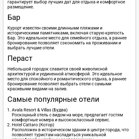
гарантирует выбор лучших дат для отдыха и комфортное
размещение.
Бар
Курорт известен своими длинными пляжами и
историческими памятниками, включая старую крепость
Бар. Это идеальное место для семейного отдыха, а раннее
бронирование позволяет сэкономить на проживании и
выбрать лучшие отели.
Пераст
Небольшой городок славится своей живописной
архитектурой и уединенной атмосферой. Это идеальное
место для спокойного и романтического отдыха, а раннее
бронирование позволяет выбрать отели с самыми
красивыми видами на залив.
Самые популярные отели
Avala Resort & Villas (Будва)
Роскошный отель с видом на море, предлагает гостям
комфортные номера и высококлассный сервис.
Hotel Cattaro (Котор)
Расположен в историческом здании в центре города, что
позволяет туристам насладиться уникальной