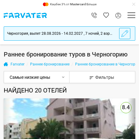
Кэшбек 3% от
Mastercard
Більше
Черногория, вылет 28.08.2026 - 14.02.2027 , 7 ночей, 2 взрослых
Раннее бронирование туров в Черногорию
Farvater
Раннее бронирование
Раннее бронирование в Черногори
Фильтры
НАЙДЕНО
20
ОТЕЛЕЙ
8.4