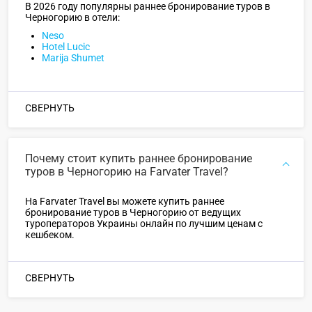
В 2026 году популярны раннее бронирование туров в
Черногорию в отели:
Neso
Hotel Lucic
Marija Shumet
СВЕРНУТЬ
Почему стоит купить раннее бронирование
туров в Черногорию на Farvater Travel?
На Farvater Travel вы можете купить раннее
бронирование туров в Черногорию от ведущих
туроператоров Украины онлайн по лучшим ценам с
кешбеком.
СВЕРНУТЬ