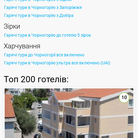
Гарячі тури в Чорногорію з Запоріжжя
Гарячі тури в Чорногорію з Дніпра
Зірки
Гарячі тури в Чорногорію до готелю 5 зірок
Харчування
Гарячі тури до Чорногорії все включено
Гарячі тури в Чорногорію ультра все включено (UAI)
Топ
200 готелів
:
10