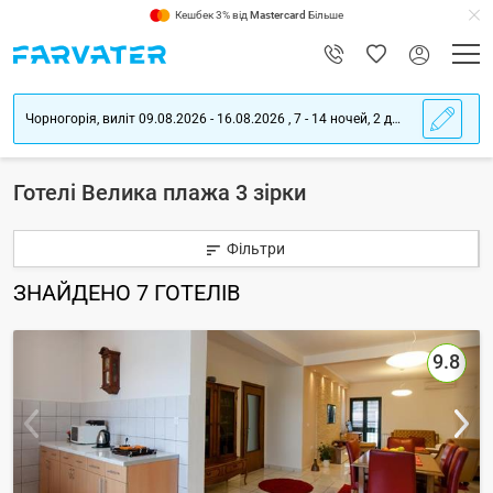
Кешбек 3% від
Mastercard
Більше
Чорногорія, виліт 09.08.2026 - 16.08.2026 , 7 - 14 ночей, 2 дорослих
Готелі Велика плажа 3 зірки
Фільтри
ЗНАЙДЕНО
7
ГОТЕЛІВ
9.8